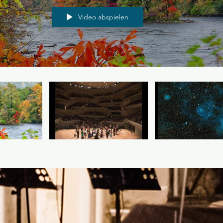
RECORDINGS
Video abspielen