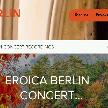
LIN
Über uns
Projek
IN CONCERT RECORDINGS
EROICA BERLIN
CONCERT