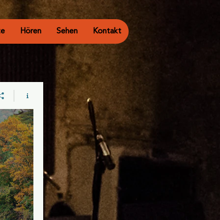
te
Hören
Sehen
Kontakt